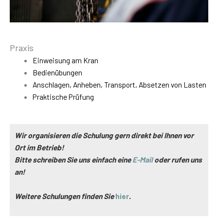
Praxis
Einweisung am Kran
Bedienübungen
Anschlagen, Anheben, Transport, Absetzen von Lasten
Praktische Prüfung
Wir organisieren die Schulung gern direkt bei Ihnen vor
Ort im Betrieb!
Bitte schreiben Sie uns einfach eine
E-Mail
oder rufen uns
an!
Weitere Schulungen finden Sie
hier
.