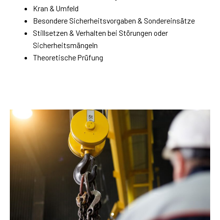
Kran & Umfeld
Besondere Sicherheitsvorgaben & Sondereinsätze
Stillsetzen & Verhalten bei Störungen oder
Sicherheitsmängeln
Theoretische Prüfung