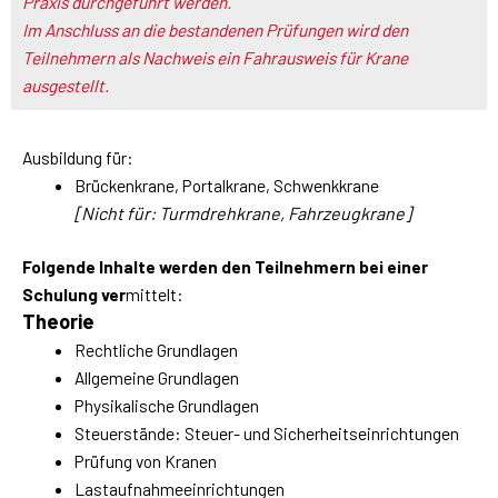
Praxis durchgeführt werden.
Im Anschluss an die bestandenen Prüfungen wird den
Teilnehmern als Nachweis ein Fahrausweis für Krane
ausgestellt.
Ausbildung für:
Brückenkrane, Portalkrane, Schwenkkrane
[Nicht für: Turmdrehkrane, Fahrzeugkrane]
Folgende Inhalte werden den Teilnehmern bei einer
Schulung ver
mittelt:
Theorie
Rechtliche Grundlagen
Allgemeine Grundlagen
Physikalische Grundlagen
Steuerstände: Steuer- und Sicherheitseinrichtungen
Prüfung von Kranen
Lastaufnahmeeinrichtungen