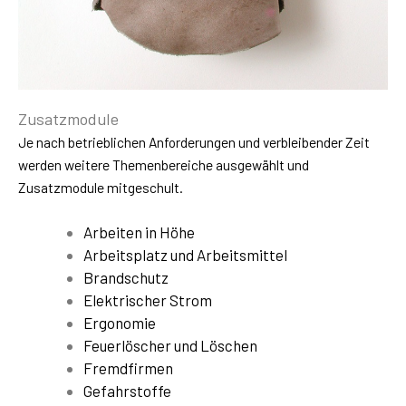
Zusatzmodule
Je nach betrieblichen Anforderungen und verbleibender Zeit
werden weitere Themenbereiche ausgewählt und
Zusatzmodule mitgeschult.
Arbeiten in Höhe
Arbeitsplatz und Arbeitsmittel
Brandschutz
Elektrischer Strom
Ergonomie
Feuerlöscher und Löschen
Fremdfirmen
Gefahrstoffe