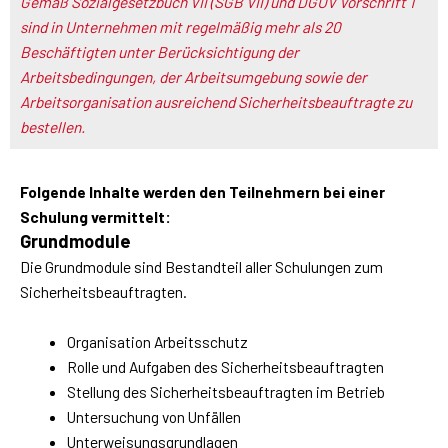
Gemäß Sozialgesetzbuch VII (SGB VII) und DGUV Vorschrift 1
sind in Unternehmen mit regelmäßig mehr als 20
Beschäftigten unter Berücksichtigung der
Arbeitsbedingungen, der Arbeitsumgebung sowie der
Arbeitsorganisation ausreichend Sicherheitsbeauftragte zu
bestellen.
Folgende Inhalte werden den Teilnehmern bei einer
Schulung vermittelt:
Grundmodule
Die Grundmodule sind Bestandteil aller Schulungen zum
Sicherheitsbeauftragten.
Organisation Arbeitsschutz
Rolle und Aufgaben des Sicherheitsbeauftragten
Stellung des Sicherheitsbeauftragten im Betrieb
Untersuchung von Unfällen
Unterweisungsgrundlagen