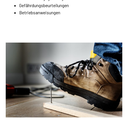
Gefährdungsbeurteilungen
Betriebsanweisungen