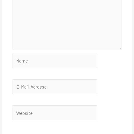
Name
E-
Mail-
Adresse
Website