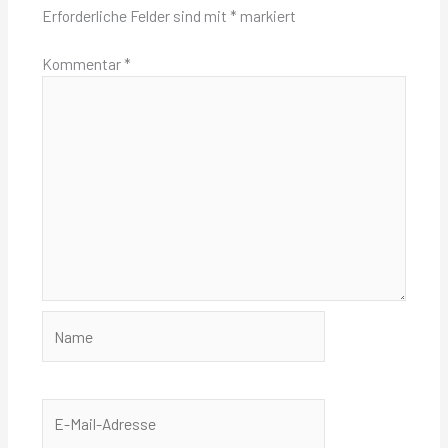
Erforderliche Felder sind mit
*
markiert
Kommentar
*
Name
E-
Mail-